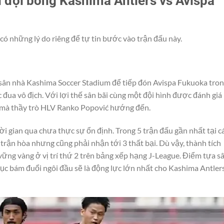
 đội bóng Kashima Antlers vs Avispa
ó những lý do riêng để tự tin bước vào trận đấu này.
 sân nhà Kashima Soccer Stadium để tiếp đón Avispa Fukuoka tro
 đua vô địch. Với lợi thế sân bãi cùng một đội hình được đánh giá
u mà thầy trò HLV Ranko Popović hướng đến.
i gian qua chưa thực sự ổn định. Trong 5 trận đấu gần nhất tại c
trận hòa nhưng cũng phải nhận tới 3 thất bại. Dù vậy, thành tích
ững vàng ở vị trí thứ 2 trên bảng xếp hạng J-League. Điểm tựa s
tục bám đuổi ngôi đầu sẽ là động lực lớn nhất cho Kashima Antler