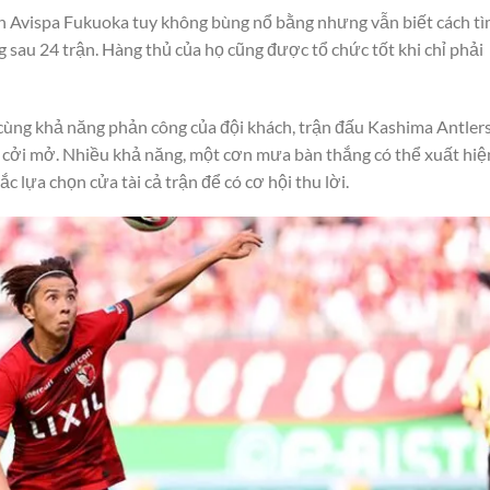
ch Avispa Fukuoka tuy không bùng nổ bằng nhưng vẫn biết cách t
sau 24 trận. Hàng thủ của họ cũng được tổ chức tốt khi chỉ phải
cùng khả năng phản công của đội khách, trận đấu Kashima Antlers
 cởi mở. Nhiều khả năng, một cơn mưa bàn thắng có thể xuất hiệ
 lựa chọn cửa tài cả trận để có cơ hội thu lời.