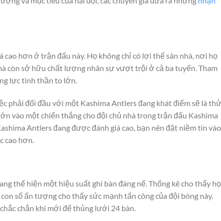
lượng và mục tiêu của hai đội, các chuyên gia đưa ra những
nhận
á cao hơn ở trận đấu này. Họ không chỉ có lợi thế sân nhà, nơi họ
mà còn sở hữu chất lượng nhân sự vượt trội ở cả ba tuyến. Tham
ng lực tinh thần to lớn.
ệc phải đối đầu với một Kashima Antlers đang khát điểm sẽ là th
n lớn vào một chiến thắng cho đội chủ nhà trong trận đấu Kashima
 Kashima Antlers đang được đánh giá cao, bạn nên đặt niềm tin vào
c cao hơn.
ang thể hiện một hiệu suất ghi bàn đáng nể. Thống kê cho thấy họ
 con số ấn tượng cho thấy sức mạnh tấn công của đội bóng này.
 chắc chắn khi mới để thủng lưới 24 bàn.