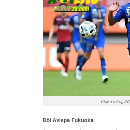
Chiến thắng 3 đ
Đội Avispa Fukuoka