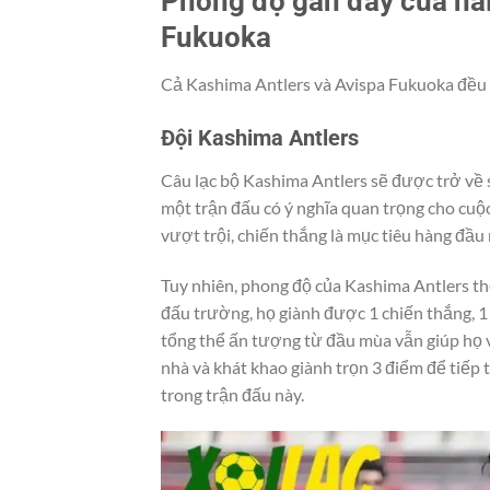
Phong độ gần đây của hai
Fukuoka
Cả Kashima Antlers và Avispa Fukuoka đều c
Đội Kashima Antlers
Câu lạc bộ Kashima Antlers sẽ được trở về
một trận đấu có ý nghĩa quan trọng cho cuộc
vượt trội, chiến thắng là mục tiêu hàng đầ
Tuy nhiên, phong độ của Kashima Antlers thờ
đấu trường, họ giành được 1 chiến thắng, 1 
tổng thể ấn tượng từ đầu mùa vẫn giúp họ v
nhà và khát khao giành trọn 3 điểm để tiếp 
trong trận đấu này.