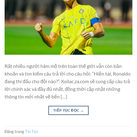
Rất nhiều người hâm mộ trên toàn thế giới vẫn còn băn
khoăn và tìm kiếm câu trả lời cho câu hỏi: “Hiện tại, Ronaldo
đang thi đấu cho đội nào?”. Xoilac.za.com sẽ cung cấp câu trả
lời chính xác và đầy đủ nhất, đồng thời cập nhật những
thông tin mới nhất về bến […]
TIẾP TỤC ĐỌC
→
Đăng trong
Tin Tức