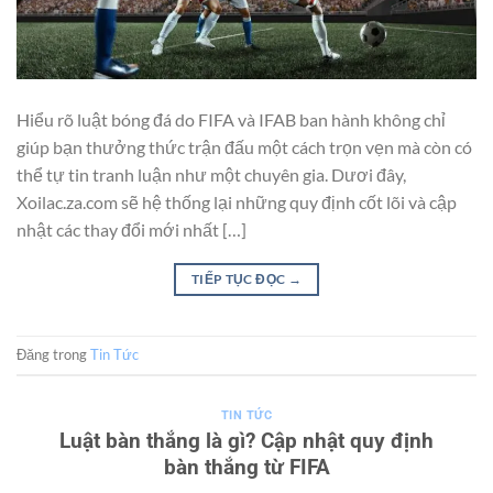
Hiểu rõ luật bóng đá do FIFA và IFAB ban hành không chỉ
giúp bạn thưởng thức trận đấu một cách trọn vẹn mà còn có
thể tự tin tranh luận như một chuyên gia. Dươi đây,
Xoilac.za.com sẽ hệ thống lại những quy định cốt lõi và cập
nhật các thay đổi mới nhất […]
TIẾP TỤC ĐỌC
→
Đăng trong
Tin Tức
TIN TỨC
Luật bàn thắng là gì? Cập nhật quy định
bàn thắng từ FIFA