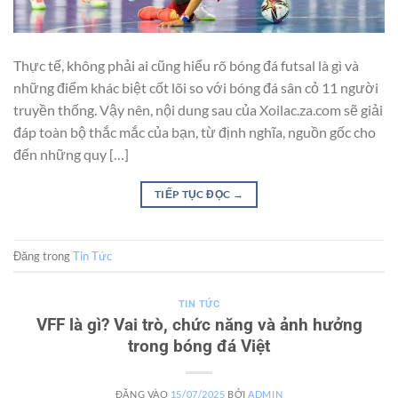
Thực tế, không phải ai cũng hiểu rõ bóng đá futsal là gì và
những điểm khác biệt cốt lõi so với bóng đá sân cỏ 11 người
truyền thống. Vậy nên, nội dung sau của Xoilac.za.com sẽ giải
đáp toàn bộ thắc mắc của bạn, từ định nghĩa, nguồn gốc cho
đến những quy […]
TIẾP TỤC ĐỌC
→
Đăng trong
Tin Tức
TIN TỨC
VFF là gì? Vai trò, chức năng và ảnh hưởng
trong bóng đá Việt
ĐĂNG VÀO
15/07/2025
BỞI
ADMIN