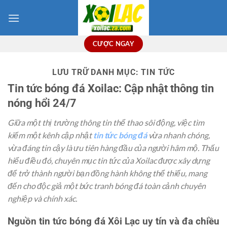
Bỏ
qua
nội
dung
CƯỢC NGAY
LƯU TRỮ DANH MỤC:
TIN TỨC
Tin tức bóng đá Xoilac: Cập nhật thông tin
nóng hổi 24/7
Giữa một thị trường thông tin thể thao sôi động, việc tìm
kiếm một kênh cập nhật
tin tức bóng đá
vừa nhanh chóng,
vừa đáng tin cậy là ưu tiên hàng đầu của người hâm mộ. Thấu
hiểu điều đó, chuyên mục tin tức của Xoilac được xây dựng
để trở thành người bạn đồng hành không thể thiếu, mang
đến cho độc giả một bức tranh bóng đá toàn cảnh chuyên
nghiệp và chính xác.
Nguồn tin tức bóng đá Xôi Lạc uy tín và đa chiều