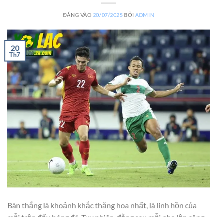
ĐĂNG VÀO
20/07/2025
BỞI
ADMIN
20
Th7
Bàn thắng là khoảnh khắc thăng hoa nhất, là linh hồn của