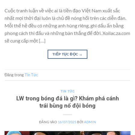
Cuộc tranh luận về việc ai là tiền đạo Việt Nam xuất sắc
nhất mọi thời đại luôn là chủ đề nóng hổi trên các diễn đàn.
Mỗi thế hệ đều có những anh hùng riêng, ghi dấu ấn bằng
phong cách thi đấu và những bàn thắng để đời. Xoilac.za.com
sẽ cung cấp một […]
TIẾP TỤC ĐỌC
→
Đăng trong
Tin Tức
TIN TỨC
LW trong bóng đá là gì? Khám phá cánh
trái bùng nổ đội bóng
ĐĂNG VÀO
16/07/2025
BỞI
ADMIN