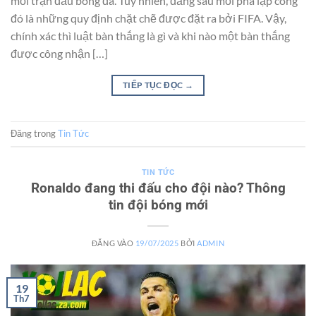
mỗi trận đấu bóng đá. Tuy nhiên, đằng sau mỗi pha lập công
đó là những quy định chặt chẽ được đặt ra bởi FIFA. Vậy,
chính xác thì luật bàn thắng là gì và khi nào một bàn thắng
được công nhận […]
TIẾP TỤC ĐỌC
→
Đăng trong
Tin Tức
TIN TỨC
Ronaldo đang thi đấu cho đội nào? Thông
tin đội bóng mới
ĐĂNG VÀO
19/07/2025
BỞI
ADMIN
19
Th7