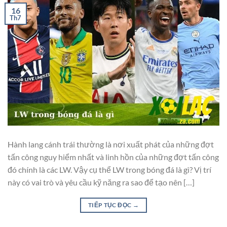
16
Th7
Hành lang cánh trái thường là nơi xuất phát của những đợt
tấn công nguy hiểm nhất và linh hồn của những đợt tấn công
đó chính là các LW. Vậy cụ thể LW trong bóng đá là gì? Vị trí
này có vai trò và yêu cầu kỹ năng ra sao để tạo nên […]
TIẾP TỤC ĐỌC
→