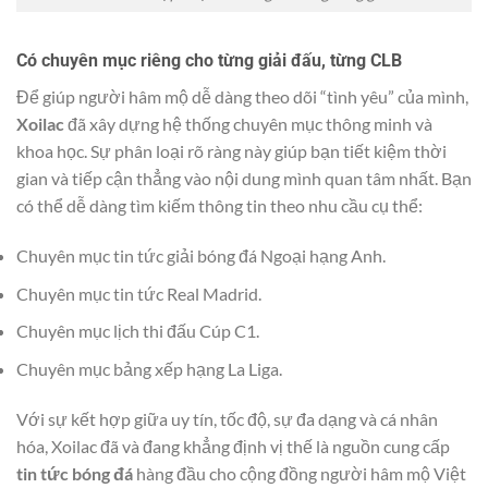
Có chuyên mục riêng cho từng giải đấu, từng CLB
Để giúp người hâm mộ dễ dàng theo dõi “tình yêu” của mình,
Xoilac
đã xây dựng hệ thống chuyên mục thông minh và
khoa học. Sự phân loại rõ ràng này giúp bạn tiết kiệm thời
gian và tiếp cận thẳng vào nội dung mình quan tâm nhất. Bạn
có thể dễ dàng tìm kiếm thông tin theo nhu cầu cụ thể:
Chuyên mục tin tức giải bóng đá Ngoại hạng Anh.
Chuyên mục tin tức Real Madrid.
Chuyên mục lịch thi đấu Cúp C1.
Chuyên mục bảng xếp hạng La Liga.
Với sự kết hợp giữa uy tín, tốc độ, sự đa dạng và cá nhân
hóa, Xoilac đã và đang khẳng định vị thế là nguồn cung cấp
tin tức bóng đá
hàng đầu cho cộng đồng người hâm mộ Việt