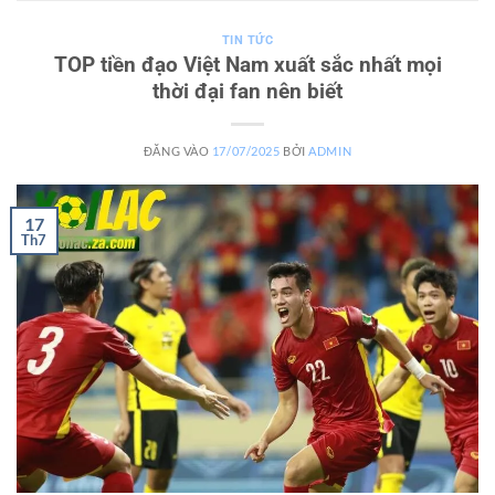
TIN TỨC
TOP tiền đạo Việt Nam xuất sắc nhất mọi
thời đại fan nên biết
ĐĂNG VÀO
17/07/2025
BỞI
ADMIN
17
Th7