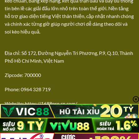
kèo chuẩn, bảng xếp hạng, kết quả trận đấu và đầy đủ thông
tin bên lề các giải đấu lớn nhỏ trên toàn thế giới. Nền tảng
hỗ trợ giao diện tiếng Việt thân thiện, cập nhật nhanh chóng
và chính xác từng giờ giúp người chơi dễ dàng theo dõi và
soi kèo hiệu quả.
Địa chỉ: Số 172, Đường Nguyễn Tri Phương, P.9, Q.10, Thành
Phố Hồ Chí Minh, Việt Nam
Zipcode: 700000
Phone: 0964 328 719
Website:
https://1688pro.cn.com/
Email:
nhacaicxoilaczaweb@gmail.com
#xoilac #xoilacza #linkvaoxoilac #xoilaczacom