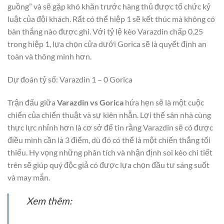
guồng” và sẽ gặp khó khăn trước hàng thủ được tổ chức kỷ
luật của đội khách. Rất có thể hiệp 1 sẽ kết thúc mà không có
bàn thắng nào được ghi. Với tỷ lệ kèo Varazdin chấp 0.25
trong hiệp 1, lựa chọn cửa dưới Gorica sẽ là quyết định an
toàn và thông minh hơn.
Dự đoán tỷ số: Varazdin 1 – 0 Gorica
Trận đấu giữa
Varazdin vs Gorica
hứa hẹn sẽ là một cuộc
chiến của chiến thuật và sự kiên nhẫn. Lợi thế sân nhà cùng
thực lực nhỉnh hơn là cơ sở để tin rằng Varazdin sẽ có được
điều mình cần là 3 điểm, dù đó có thể là một chiến thắng tối
thiểu. Hy vọng những phân tích và nhận định soi kèo chi tiết
trên sẽ giúp quý độc giả có được lựa chọn đầu tư sáng suốt
và may mắn.
Xem thêm: