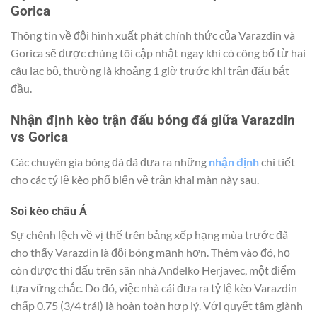
Gorica
Thông tin về đội hình xuất phát chính thức của Varazdin và
Gorica sẽ được chúng tôi cập nhật ngay khi có công bố từ hai
câu lạc bộ, thường là khoảng 1 giờ trước khi trận đấu bắt
đầu.
Nhận định kèo trận đấu bóng đá giữa Varazdin
vs Gorica
Các chuyên gia bóng đá đã đưa ra những
nhận định
chi tiết
cho các tỷ lệ kèo phổ biến về trận khai màn này sau.
Soi kèo châu Á
Sự chênh lệch về vị thế trên bảng xếp hạng mùa trước đã
cho thấy Varazdin là đội bóng mạnh hơn. Thêm vào đó, họ
còn được thi đấu trên sân nhà Anđelko Herjavec, một điểm
tựa vững chắc. Do đó, việc nhà cái đưa ra tỷ lệ kèo Varazdin
chấp 0.75 (3/4 trái) là hoàn toàn hợp lý. Với quyết tâm giành