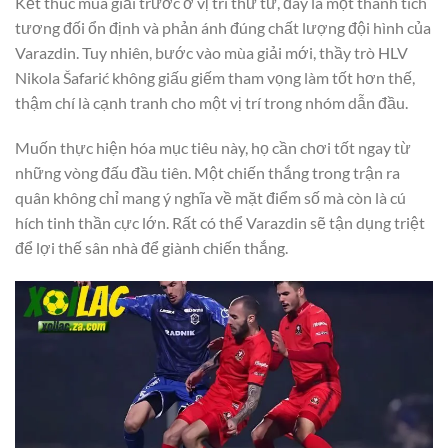
Kết thúc mùa giải trước ở vị trí thứ tư, đây là một thành tích
tương đối ổn định và phản ánh đúng chất lượng đội hình của
Varazdin. Tuy nhiên, bước vào mùa giải mới, thầy trò HLV
Nikola Šafarić không giấu giếm tham vọng làm tốt hơn thế,
thậm chí là cạnh tranh cho một vị trí trong nhóm dẫn đầu.
Muốn thực hiện hóa mục tiêu này, họ cần chơi tốt ngay từ
những vòng đấu đầu tiên. Một chiến thắng trong trận ra
quân không chỉ mang ý nghĩa về mặt điểm số mà còn là cú
hích tinh thần cực lớn. Rất có thể Varazdin sẽ tận dụng triệt
để lợi thế sân nhà để giành chiến thắng.