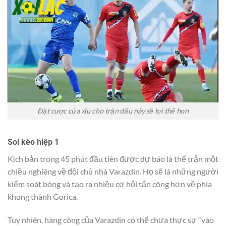
Đặt cược cửa xỉu cho trận đấu này sẽ lợi thế hơn
Soi kèo hiệp 1
Kịch bản trong 45 phút đầu tiên được dự báo là thế trận một
chiều nghiêng về đội chủ nhà Varazdin. Họ sẽ là những người
kiểm soát bóng và tạo ra nhiều cơ hội tấn công hơn về phía
khung thành Gorica.
Tuy nhiên, hàng công của Varazdin có thể chưa thực sự “vào