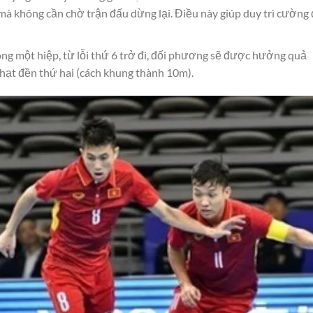
 mà không cần chờ trận đấu dừng lại. Điều này giúp duy trì cường
ng một hiệp, từ lỗi thứ 6 trở đi, đối phương sẽ được hưởng quả
hạt đền thứ hai (cách khung thành 10m).