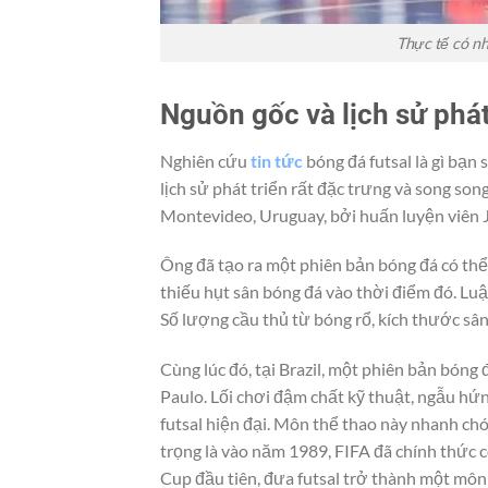
Thực tế có nh
Nguồn gốc và lịch sử phát
Nghiên cứu
tin tức
bóng đá futsal là gì bạn
lịch sử phát triển rất đặc trưng và song s
Montevideo, Uruguay, bởi huấn luyện viên J
Ông đã tạo ra một phiên bản bóng đá có thể
thiếu hụt sân bóng đá vào thời điểm đó. Lu
Số lượng cầu thủ từ bóng rổ, kích thước sâ
Cùng lúc đó, tại Brazil, một phiên bản bón
Paulo. Lối chơi đậm chất kỹ thuật, ngẫu hứ
futsal hiện đại. Môn thể thao này nhanh ch
trọng là vào năm 1989, FIFA đã chính thức c
Cup đầu tiên, đưa futsal trở thành một môn