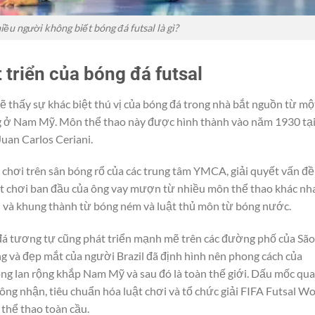
iều người không biết bóng đá futsal là gì?
 triển của bóng đá futsal
 sẽ thấy sự khác biệt thú vị của bóng đá trong nhà bắt nguồn từ mộ
ong ở Nam Mỹ. Môn thể thao này được hình thành vào năm 1930 tạ
uan Carlos Ceriani.
 chơi trên sân bóng rổ của các trung tâm YMCA, giải quyết vấn đề
ật chơi ban đầu của ông vay mượn từ nhiều môn thể thao khác nh
n và khung thành từ bóng ném và luật thủ môn từ bóng nước.
g đá tương tự cũng phát triển mạnh mẽ trên các đường phố của São
ng và đẹp mắt của người Brazil đã định hình nên phong cách của
óng lan rộng khắp Nam Mỹ và sau đó là toàn thế giới. Dấu mốc qu
ông nhận, tiêu chuẩn hóa luật chơi và tổ chức giải FIFA Futsal Wo
 thể thao toàn cầu.