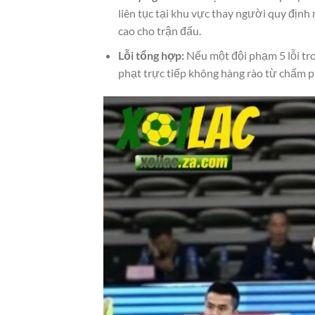
liên tục tại khu vực thay người quy định
cao cho trận đấu.
Lỗi tổng hợp:
Nếu một đội phạm 5 lỗi tro
phạt trực tiếp không hàng rào từ chấm p