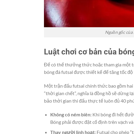
Nguồn gốc của 
Luật chơi cơ bản của bóng 
Để có thể thưởng thức hoặc tham gia một tr
bóng đá futsal được thiết kế để tăng tốc độ
Một trận đấu futsal chính thức bao gồm hai h
“thời gian chết”, nghĩa là đồng hồ sẽ dừng l
bảo thời gian thi đấu thực tế luôn đủ 40 phú
Không có ném biên:
Khi bóng đi hết đườn
Bóng phải được đặt cố định trên vạch và 
Thay người linh hoạt:
Futsal cho phép “t