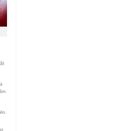
uật
là
đảm
ên.
ân