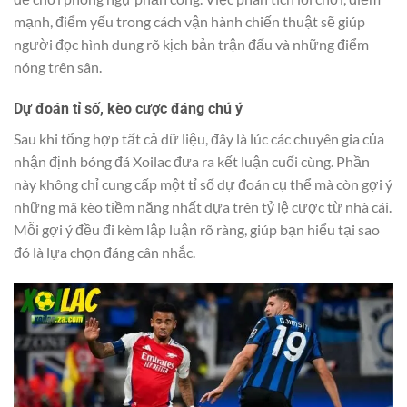
mạnh, điểm yếu trong cách vận hành chiến thuật sẽ giúp
người đọc hình dung rõ kịch bản trận đấu và những điểm
nóng trên sân.
Dự đoán tỉ số, kèo cược đáng chú ý
Sau khi tổng hợp tất cả dữ liệu, đây là lúc các chuyên gia của
nhận định bóng đá Xoilac đưa ra kết luận cuối cùng. Phần
này không chỉ cung cấp một tỉ số dự đoán cụ thể mà còn gợi ý
những mã kèo tiềm năng nhất dựa trên tỷ lệ cược từ nhà cái.
Mỗi gợi ý đều đi kèm lập luận rõ ràng, giúp bạn hiểu tại sao
đó là lựa chọn đáng cân nhắc.