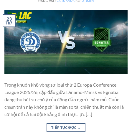
ĐĂNG VÀO
23/07/2025
BỞI
ADMIN
23
Th7
Trong khuôn khổ vòng sơ loại thứ 2 Europa Conference
League 2025/26, cặp đấu giữa Dinamo-Minsk vs Egnatia
đang thu hút sự chú ý của đông đảo người hâm mộ. Cuộc
chạm trán này không chỉ là màn so tài chiến thuật mà còn là
cơ hội để cả hai đội khẳng định thực lực […]
TIẾP TỤC ĐỌC
→