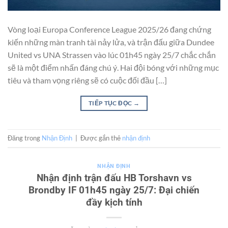
Vòng loại Europa Conference League 2025/26 đang chứng
kiến những màn tranh tài nảy lửa, và trận đấu giữa Dundee
United vs UNA Strassen vào lúc 01h45 ngày 25/7 chắc chắn
sẽ là một điểm nhấn đáng chú ý. Hai đội bóng với những mục
tiêu và tham vọng riêng sẽ có cuộc đối đầu […]
TIẾP TỤC ĐỌC
→
Đăng trong
Nhận Định
|
Được gắn thẻ
nhận định
NHẬN ĐỊNH
Nhận định trận đấu HB Torshavn vs
Brondby IF 01h45 ngày 25/7: Đại chiến
đầy kịch tính