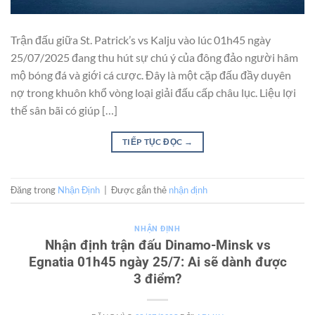
Trận đấu giữa St. Patrick’s vs Kalju vào lúc 01h45 ngày
25/07/2025 đang thu hút sự chú ý của đông đảo người hâm
mộ bóng đá và giới cá cược. Đây là một cặp đấu đầy duyên
nợ trong khuôn khổ vòng loại giải đấu cấp châu lục. Liệu lợi
thế sân bãi có giúp […]
TIẾP TỤC ĐỌC
→
Đăng trong
Nhận Định
|
Được gắn thẻ
nhận định
NHẬN ĐỊNH
Nhận định trận đấu Dinamo-Minsk vs
Egnatia 01h45 ngày 25/7: Ai sẽ dành được
3 điểm?