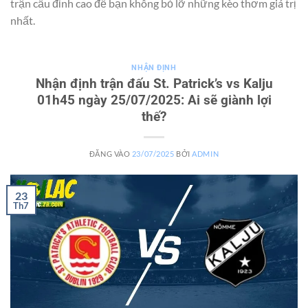
trận cầu đỉnh cao để bạn không bỏ lỡ những kèo thơm giá trị
nhất.
NHẬN ĐỊNH
Nhận định trận đấu St. Patrick’s vs Kalju
01h45 ngày 25/07/2025: Ai sẽ giành lợi
thế?
ĐĂNG VÀO
23/07/2025
BỞI
ADMIN
23
Th7