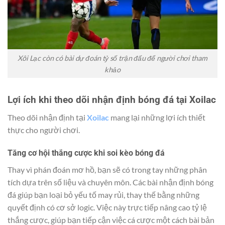
Xôi Lạc còn có bài dự đoán tỷ số trận đấu để người chơi tham
khảo
Lợi ích khi theo dõi nhận định bóng đá tại Xoilac
Theo dõi nhận định tại
Xoilac
mang lại những lợi ích thiết
thực cho người chơi.
Tăng cơ hội thắng cược khi soi kèo bóng đá
Thay vì phán đoán mơ hồ, bạn sẽ có trong tay những phân
tích dựa trên số liệu và chuyên môn. Các bài nhận định bóng
đá giúp bạn loại bỏ yếu tố may rủi, thay thế bằng những
quyết định có cơ sở logic. Việc này trực tiếp nâng cao tỷ lệ
thắng cược, giúp bạn tiếp cận việc cá cược một cách bài bản