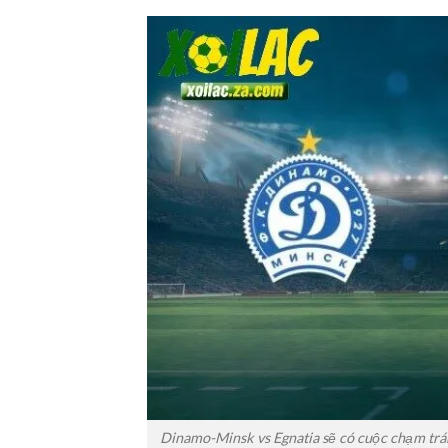
Dinamo-Minsk vs Egnatia sẽ có cuộc chạm trá