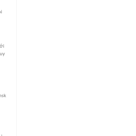
i
ới
Tuy
nsk