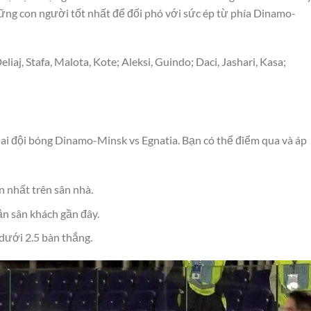
những con người tốt nhất để đối phó với sức ép từ phía Dinamo-
liaj, Stafa, Malota, Kote; Aleksi, Guindo; Daci, Jashari, Kasa;
hai đội bóng Dinamo-Minsk vs Egnatia. Bạn có thể điểm qua và áp
 nhất trên sân nhà.
ận sân khách gần đây.
dưới 2.5 bàn thắng.