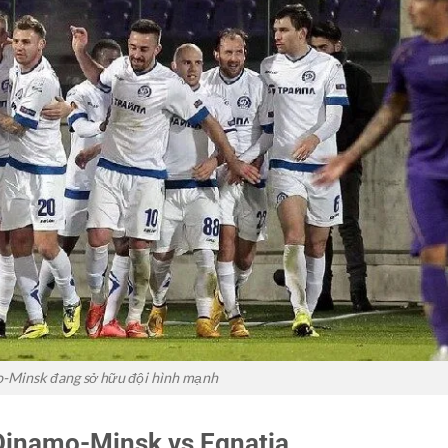
-Minsk đang sở hữu đội hình mạnh
 Dinamo-Minsk vs Egnatia