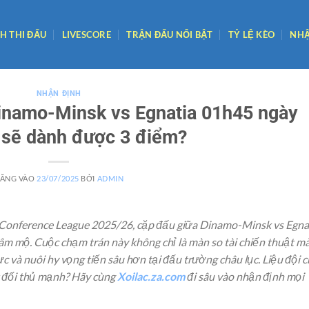
CH THI ĐẤU
LIVESCORE
TRẬN ĐẤU NỔI BẬT
TỶ LỆ KÈO
NHẬ
NHẬN ĐỊNH
Dinamo-Minsk vs Egnatia 01h45 ngày
i sẽ dành được 3 điểm?
ĂNG VÀO
23/07/2025
BỞI
ADMIN
 Conference League 2025/26, cặp đấu giữa Dinamo-Minsk vs Egna
âm mộ. Cuộc chạm trán này không chỉ là màn so tài chiến thuật m
lực và nuôi hy vọng tiến sâu hơn tại đấu trường châu lục. Liệu đội 
 đối thủ mạnh? Hãy cùng
Xoilac.za.com
đi sâu vào nhận định mọi