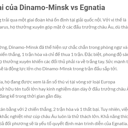
ại của Dinamo-Minsk vs Egnatia
ải qua một giai đoạn khá ổn định tại giải quốc nội. Với vị thế là
arus, họ thường xuyên góp mặt ở các đấu trường châu Âu, dù th
ường, Dinamo-Minsk đã thể hiện sự chắc chắn trong phòng ngự và
iến thắng, 1 trận hòa và chỉ để thua 1 trận. Đặc biệt, phong độ sâ
thường xuyên khiến các đối thủ phải ra về trắng tay. Sức mạnh 
sẽ là động lực lớn cho Dinamo-Minsk trong trận đấu sắp tới.
a, họ đang được xem là ẩn số thú vị tại vòng sơ loại Europa
sở hữu tên tuổi lớn hay kinh nghiệm dạn dày ở đấu trường châu
 đáng kể trong thời gian gần đây.
n bằng với 2 chiến thắng, 2 trận hòa và 1 thất bại. Tuy nhiên, việ
u khắc nghiệt như cúp châu Âu luôn là thử thách lớn. Khả năng thí
iả đối phương sẽ là yếu tố quyết định màn trình diễn của Egnatia.