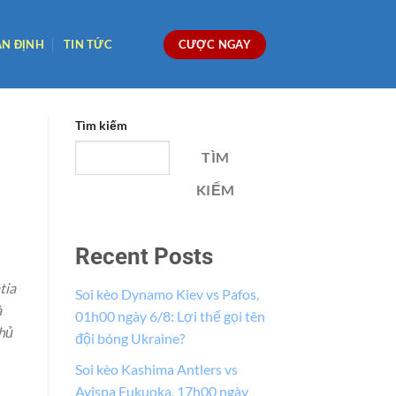
CƯỢC NGAY
N ĐỊNH
TIN TỨC
Tìm kiếm
TÌM
KIẾM
Recent Posts
tia
Soi kèo Dynamo Kiev vs Pafos,
à
01h00 ngày 6/8: Lợi thế gọi tên
chủ
đội bóng Ukraine?
Soi kèo Kashima Antlers vs
Avispa Fukuoka, 17h00 ngày