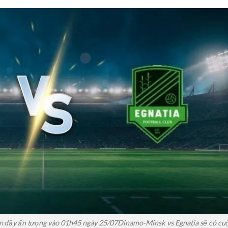
n đầy ấn tượng vào 01h45 ngày 25/07Dinamo-Minsk vs Egnatia sẽ có cu