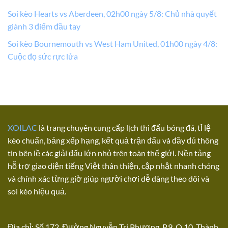
Soi kèo Hearts vs Aberdeen, 02h00 ngày 5/8: Chủ nhà quyết
giành 3 điểm đầu tay
Soi kèo Bournemouth vs West Ham United, 01h00 ngày 4/8:
Cuộc đọ sức rực lửa
XOILAC
là trang chuyên cung cấp lịch thi đấu bóng đá, tỉ lệ
kèo chuẩn, bảng xếp hạng, kết quả trận đấu và đầy đủ thông
tin bên lề các giải đấu lớn nhỏ trên toàn thế giới. Nền tảng
hỗ trợ giao diện tiếng Việt thân thiện, cập nhật nhanh chóng
và chính xác từng giờ giúp người chơi dễ dàng theo dõi và
soi kèo hiệu quả.
Địa chỉ: Số 172, Đường Nguyễn Tri Phương, P.9, Q.10, Thành