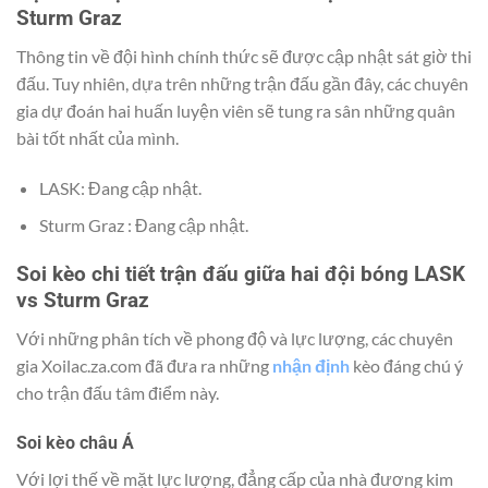
Sturm Graz
Thông tin về đội hình chính thức sẽ được cập nhật sát giờ thi
đấu. Tuy nhiên, dựa trên những trận đấu gần đây, các chuyên
gia dự đoán hai huấn luyện viên sẽ tung ra sân những quân
bài tốt nhất của mình.
LASK: Đang cập nhật.
Sturm Graz : Đang cập nhật.
Soi kèo chi tiết trận đấu giữa hai đội bóng LASK
vs Sturm Graz
Với những phân tích về phong độ và lực lượng, các chuyên
gia Xoilac.za.com đã đưa ra những
nhận định
kèo đáng chú ý
cho trận đấu tâm điểm này.
Soi kèo châu Á
Với lợi thế về mặt lực lượng, đẳng cấp của nhà đương kim