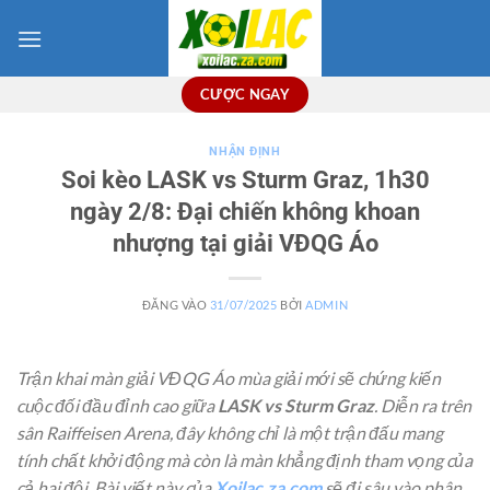
Bỏ
qua
nội
dung
CƯỢC NGAY
NHẬN ĐỊNH
Soi kèo LASK vs Sturm Graz, 1h30
ngày 2/8: Đại chiến không khoan
nhượng tại giải VĐQG Áo
ĐĂNG VÀO
31/07/2025
BỞI
ADMIN
Trận khai màn giải VĐQG Áo mùa giải mới sẽ chứng kiến
cuộc đối đầu đỉnh cao giữa
LASK vs Sturm Graz
. Diễn ra trên
sân Raiffeisen Arena, đây không chỉ là một trận đấu mang
tính chất khởi động mà còn là màn khẳng định tham vọng của
cả hai đội. Bài viết này của
Xoilac.za.com
sẽ đi sâu vào phân