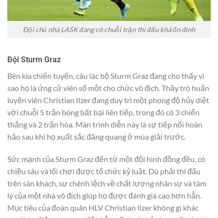
Đội chủ nhà LASK đang có chuỗi trận thi đấu khá ổn định
Đội Sturm Graz
Bên kia chiến tuyến, câu lạc bộ Sturm Graz đang cho thấy vì
sao họ là ứng cử viên số một cho chức vô địch. Thầy trò huấn
luyện viên Christian Ilzer đang duy trì một phong độ hủy diệt
với chuỗi 5 trận bóng bất bại liên tiếp, trong đó có 3 chiến
thắng và 2 trận hòa. Màn trình diễn này là sự tiếp nối hoàn
hảo sau khi họ xuất sắc đăng quang ở mùa giải trước.
Sức mạnh của Sturm Graz đến từ một đội hình đồng đều, có
chiều sâu và lối chơi được tổ chức kỷ luật. Dù phải thi đấu
trên sân khách, sự chênh lệch về chất lượng nhân sự và tâm
lý của một nhà vô địch giúp họ được đánh giá cao hơn hẳn.
Mục tiêu của đoàn quân HLV Christian Ilzer không gì khác