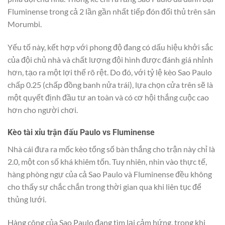
Fluminense trong cả 2 lần gần nhất tiếp đón đối thủ trên sân
Morumbi.
Yếu tố này, kết hợp với phong độ đang có dấu hiệu khởi sắc
của đội chủ nhà và chất lượng đội hình được đánh giá nhỉnh
hơn, tạo ra một lợi thế rõ rệt. Do đó, với tỷ lệ kèo Sao Paulo
chấp 0.25 (chấp đồng banh nửa trái), lựa chọn cửa trên sẽ là
một quyết định đầu tư an toàn và có cơ hội thắng cuộc cao
hơn cho người chơi.
Kèo tài xỉu trận đấu Paulo vs Fluminense
Nhà cái đưa ra mốc kèo tổng số bàn thắng cho trận này chỉ là
2.0, một con số khá khiêm tốn. Tuy nhiên, nhìn vào thực tế,
hàng phòng ngự của cả Sao Paulo và Fluminense đều không
cho thấy sự chắc chắn trong thời gian qua khi liên tục để
thủng lưới.
Hàng công của Sao Paulo đang tìm lại cảm hứng, trong khi