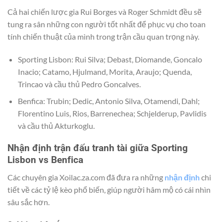
Cả hai chiến lược gia Rui Borges và Roger Schmidt đều sẽ
tung ra sân những con người tốt nhất để phục vụ cho toan
tính chiến thuật của mình trong trận cầu quan trọng này.
Sporting Lisbon: Rui Silva; Debast, Diomande, Goncalo
Inacio; Catamo, Hjulmand, Morita, Araujo; Quenda,
Trincao và cầu thủ Pedro Goncalves.
Benfica: Trubin; Dedic, Antonio Silva, Otamendi, Dahl;
Florentino Luis, Rios, Barrenechea; Schjelderup, Pavlidis
và cầu thủ Akturkoglu.
Nhận định trận đấu tranh tài giữa Sporting
Lisbon vs Benfica
Các chuyên gia Xoilac.za.com đã đưa ra những
nhận định
chi
tiết về các tỷ lệ kèo phổ biến, giúp người hâm mộ có cái nhìn
sâu sắc hơn.