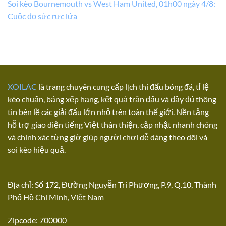
Soi kèo Bournemouth vs West Ham United, 01h00 ngày 4/8:
Cuộc đọ sức rực lửa
XOILAC
là trang chuyên cung cấp lịch thi đấu bóng đá, tỉ lệ
kèo chuẩn, bảng xếp hạng, kết quả trận đấu và đầy đủ thông
tin bên lề các giải đấu lớn nhỏ trên toàn thế giới. Nền tảng
hỗ trợ giao diện tiếng Việt thân thiện, cập nhật nhanh chóng
và chính xác từng giờ giúp người chơi dễ dàng theo dõi và
soi kèo hiệu quả.
Địa chỉ: Số 172, Đường Nguyễn Tri Phương, P.9, Q.10, Thành
Phố Hồ Chí Minh, Việt Nam
Zipcode: 700000