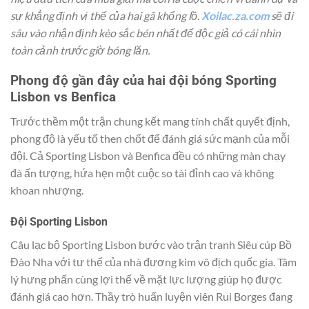
sự khẳng định vị thế của hai gã khổng lồ.
Xoilac.za.com
sẽ đi
sâu vào nhận định kèo sắc bén nhất để độc giả có cái nhìn
toàn cảnh trước giờ bóng lăn.
Phong độ gần đây của hai đội bóng Sporting
Lisbon vs Benfica
Trước thềm một trận chung kết mang tính chất quyết định,
phong độ là yếu tố then chốt để đánh giá sức mạnh của mỗi
đội. Cả Sporting Lisbon và Benfica đều có những màn chạy
đà ấn tượng, hứa hẹn một cuộc so tài đỉnh cao và không
khoan nhượng.
Đội Sporting Lisbon
Câu lạc bộ Sporting Lisbon bước vào trận tranh Siêu cúp Bồ
Đào Nha với tư thế của nhà đương kim vô địch quốc gia. Tâm
lý hưng phấn cùng lợi thế về mặt lực lượng giúp họ được
đánh giá cao hơn. Thầy trò huấn luyện viên Rui Borges đang