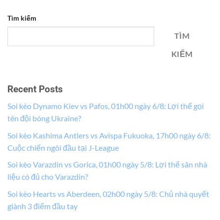
Tìm kiếm
TÌM
KIẾM
Recent Posts
Soi kèo Dynamo Kiev vs Pafos, 01h00 ngày 6/8: Lợi thế gọi
tên đội bóng Ukraine?
Soi kèo Kashima Antlers vs Avispa Fukuoka, 17h00 ngày 6/8:
Cuộc chiến ngôi đầu tại J-League
Soi kèo Varazdin vs Gorica, 01h00 ngày 5/8: Lợi thế sân nhà
liệu có đủ cho Varazdin?
Soi kèo Hearts vs Aberdeen, 02h00 ngày 5/8: Chủ nhà quyết
giành 3 điểm đầu tay