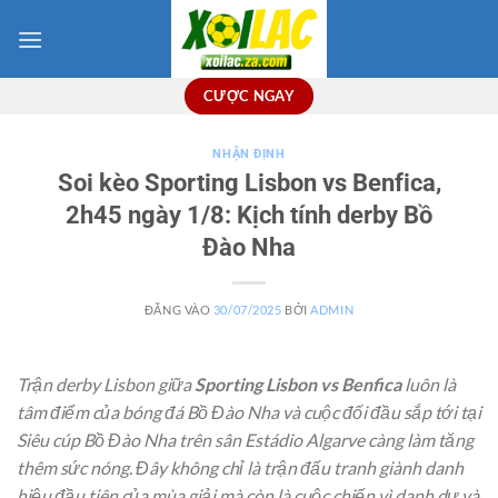
Bỏ
qua
nội
dung
CƯỢC NGAY
NHẬN ĐỊNH
Soi kèo Sporting Lisbon vs Benfica,
2h45 ngày 1/8: Kịch tính derby Bồ
Đào Nha
ĐĂNG VÀO
30/07/2025
BỞI
ADMIN
Trận derby Lisbon giữa
Sporting Lisbon vs Benfica
luôn là
tâm điểm của bóng đá Bồ Đào Nha và cuộc đối đầu sắp tới tại
Siêu cúp Bồ Đào Nha trên sân Estádio Algarve càng làm tăng
thêm sức nóng. Đây không chỉ là trận đấu tranh giành danh
hiệu đầu tiên của mùa giải mà còn là cuộc chiến vì danh dự và