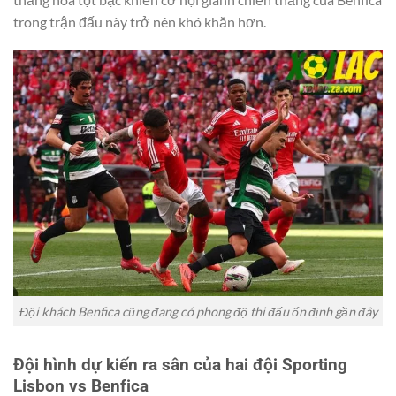
trong trận đấu này trở nên khó khăn hơn.
Đội khách Benfica cũng đang có phong độ thi đấu ổn định gần đây
Đội hình dự kiến ra sân của hai đội Sporting
Lisbon vs Benfica