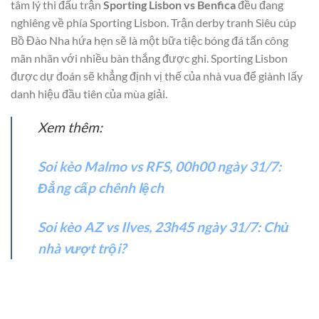
tâm lý thi đấu trận
Sporting Lisbon vs Benfica
đều đang
nghiêng về phía Sporting Lisbon. Trận derby tranh Siêu cúp
Bồ Đào Nha hứa hẹn sẽ là một bữa tiệc bóng đá tấn công
mãn nhãn với nhiều bàn thắng được ghi. Sporting Lisbon
được dự đoán sẽ khẳng định vị thế của nhà vua để giành lấy
danh hiệu đầu tiên của mùa giải.
Xem thêm:
Soi kèo Malmo vs RFS, 00h00 ngày 31/7:
Đẳng cấp chênh lệch
Soi kèo AZ vs Ilves, 23h45 ngày 31/7: Chủ
nhà vượt trội?