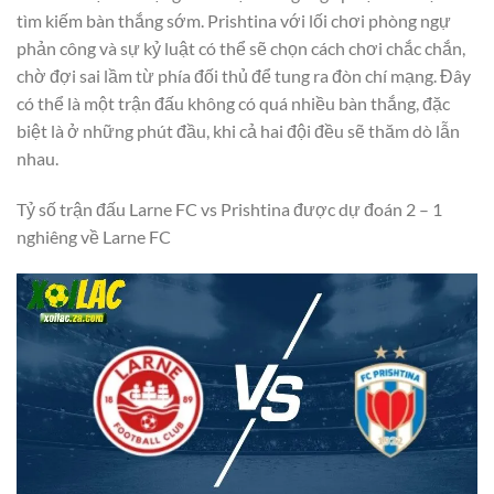
tìm kiếm bàn thắng sớm. Prishtina với lối chơi phòng ngự
phản công và sự kỷ luật có thể sẽ chọn cách chơi chắc chắn,
chờ đợi sai lầm từ phía đối thủ để tung ra đòn chí mạng. Đây
có thể là một trận đấu không có quá nhiều bàn thắng, đặc
biệt là ở những phút đầu, khi cả hai đội đều sẽ thăm dò lẫn
nhau.
Tỷ số trận đấu Larne FC vs Prishtina được dự đoán 2 – 1
nghiêng về Larne FC