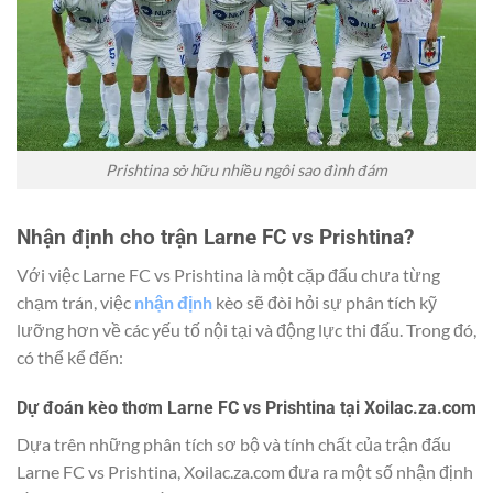
Prishtina sở hữu nhiều ngôi sao đình đám
Nhận định cho trận Larne FC vs Prishtina?
Với việc Larne FC vs Prishtina là một cặp đấu chưa từng
chạm trán, việc
nhận định
kèo sẽ đòi hỏi sự phân tích kỹ
lưỡng hơn về các yếu tố nội tại và động lực thi đấu. Trong đó,
có thể kể đến:
Dự đoán kèo thơm Larne FC vs Prishtina tại Xoilac.za.com
Dựa trên những phân tích sơ bộ và tính chất của trận đấu
Larne FC vs Prishtina, Xoilac.za.com đưa ra một số nhận định