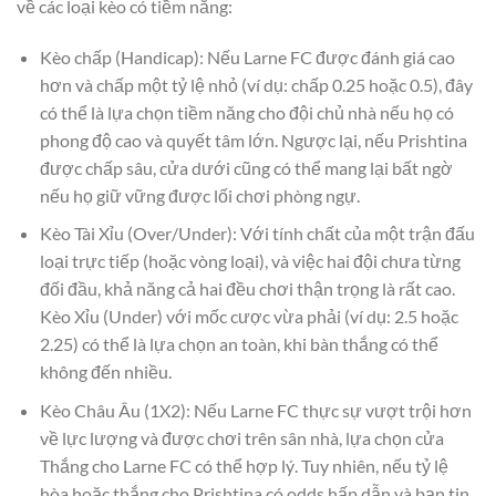
về các loại kèo có tiềm năng:
Kèo chấp (Handicap): Nếu Larne FC được đánh giá cao
hơn và chấp một tỷ lệ nhỏ (ví dụ: chấp 0.25 hoặc 0.5), đây
có thể là lựa chọn tiềm năng cho đội chủ nhà nếu họ có
phong độ cao và quyết tâm lớn. Ngược lại, nếu Prishtina
được chấp sâu, cửa dưới cũng có thể mang lại bất ngờ
nếu họ giữ vững được lối chơi phòng ngự.
Kèo Tài Xỉu (Over/Under): Với tính chất của một trận đấu
loại trực tiếp (hoặc vòng loại), và việc hai đội chưa từng
đối đầu, khả năng cả hai đều chơi thận trọng là rất cao.
Kèo Xỉu (Under) với mốc cược vừa phải (ví dụ: 2.5 hoặc
2.25) có thể là lựa chọn an toàn, khi bàn thắng có thể
không đến nhiều.
Kèo Châu Âu (1X2): Nếu Larne FC thực sự vượt trội hơn
về lực lượng và được chơi trên sân nhà, lựa chọn cửa
Thắng cho Larne FC có thể hợp lý. Tuy nhiên, nếu tỷ lệ
hòa hoặc thắng cho Prishtina có odds hấp dẫn và bạn tin