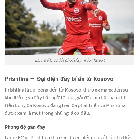
Larne FC có lối chơi đầy nhiệt huyết
Prishtina – Đại diện đầy bí ẩn từ Kosovo
Prishtina là đội bóng đến từ Kosovo, thường mang đến sự
khó lường và đầy bất ngờ tại các giải đấu mà họ tham dự.
Nền bóng đá Kosovo đang trên đà phát triển và Prishtina
được xem là một trong những lá cờ đầu.
Phong độ gần đây
Larne FC vs Prishtina thường được biết đến với lối chơi kỷ