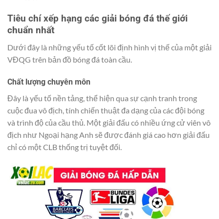
Tiêu chí xếp hạng các giải bóng đá thế giới
chuẩn nhất
Dưới đây là những yếu tố cốt lõi định hình vị thế của một giải
VĐQG trên bản đồ bóng đá toàn cầu.
Chất lượng chuyên môn
Đây là yếu tố nền tảng, thể hiện qua sự cạnh tranh trong
cuộc đua vô địch, tính chiến thuật đa dạng của các đội bóng
và trình độ của cầu thủ. Một giải đấu có nhiều ứng cử viên vô
địch như Ngoại hạng Anh sẽ được đánh giá cao hơn giải đấu
chỉ có một CLB thống trị tuyệt đối.