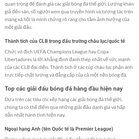
quan trọng để đánh giá các giải bóng đá thế giới. Lượng khán
giả đến sân, số người xem qua truyền hình và tương tác trên
mạng xã hội là minh chứng rõ ràng cho tầm ảnh hưởng của
một giải đấu.
Thành tích của CLB trong đấu trường châu lục/quốc tế
Chức vô địch UEFA Champions League hay Copa
Libertadores là lời khẳng định đanh thép nhất về sức mạnh
của các CLB đại diện. Thành tích ở các cúp châu lục phản ánh
trực tiếp chất lượng và đẳng cấp của cả một nền bóng đá.
Top các giải đấu bóng đá hàng đầu hiện nay
Dựa trên các tiêu chí xếp hạng các giải bóng đá thế giới,
chúng ta có thể điểm qua những giải đấu danh giá và hấp
dẫn nhất hành tinh hiện nay.
Ngoại hạng Anh (tên Quốc tế là Premier League)