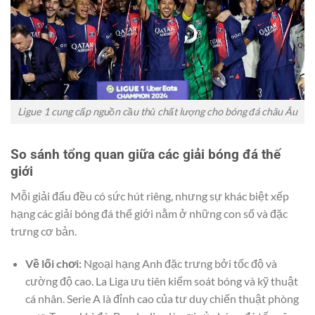
Ligue 1 cung cấp nguồn cầu thủ chất lượng cho bóng đá châu Âu
So sánh tổng quan giữa các giải bóng đá thế
giới
Mỗi giải đấu đều có sức hút riêng, nhưng sự khác biệt xếp
hạng các giải bóng đá thế giới nằm ở những con số và đặc
trưng cơ bản.
Về lối chơi:
Ngoại hạng Anh đặc trưng bởi tốc độ và
cường độ cao. La Liga ưu tiên kiểm soát bóng và kỹ thuật
cá nhân. Serie A là đỉnh cao của tư duy chiến thuật phòng