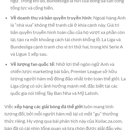
ngự. Trong khi đó, Bundesliga là nơi của bóng đá tấn công
tổng lực và cống hiến.
Về doanh thu và bản quyền truyền hình:
Ngoại hạng Anh
là “nhà vua” không thể tranh cãi ở khía cạnh này. Giá trị
bản quyền truyền hình toàn cầu của họ vượt xa phần còn
lại, tạo ra một khoảng cách tài chính khổng lồ. La Liga và
Bundesliga cạnh tranh cho vị trí thứ hai, trong khi Serie A
và Ligue 1 xếp sau.
Về lượng fan quốc tế:
Nhờ lợi thế ngôn ngữ Anh và
chiến lược marketing bài bản, Premier League sở hữu
lượng người hâm mộ đông đảo nhất trên toàn thế giới. La
Liga cũng có sức ảnh hưởng mạnh mẽ, đặc biệt tại các
quốc gia nói tiếng Tây Ban Nha và Mỹ Latinh.
Việc
xếp hạng các giải bóng đá thế giới
luôn mang tính
tương đối, bởi mỗi người hâm mộ lại có một “gu” thưởng
thức riêng. Hy vọng qua bài phân tích này của Xoilac.za.com,
bạn đã có cái nhìn tổng quan và lựa chọn được giải đấu yêu